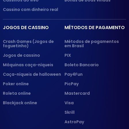
Cassinos ao vivo
Bônus de boas vindas
Cassino com dinheiro real
JOGOS DE CASSINO
MÉTODOS DE PAGAMENTO
Crash Games (Jogos de
Métodos de pagamentos
foguetinho)
em Brasil
Jogos de cassino
PIX
Máquinas caça-níqueis
Boleto Bancario
Caça-níqueis de halloween
Pay4Fun
Poker online
PicPay
Roleta online
Mastercard
Blackjack online
Visa
Skrill
AstroPay