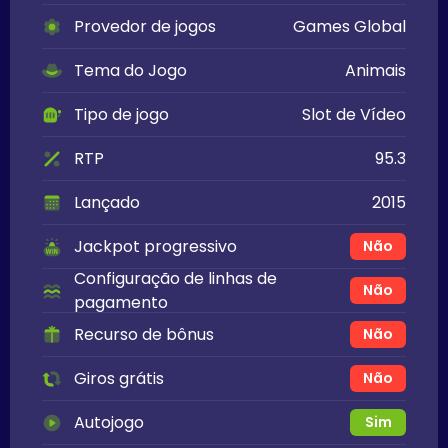
Provedor de jogos
Games Global
Tema do Jogo
Animais
Tipo de jogo
Slot de Vídeo
RTP
95.3
Lançado
2015
Jackpot progressivo
Não
Configuração de linhas de
Não
pagamento
Recurso de bônus
Não
Giros grátis
Não
Autojogo
Sim