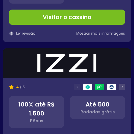
Visitar o cassino
Ler revisão
Mostrar mais informações
<
>
4
/ 5
100% até R$
Até 500
Rodadas grátis
1.500
Bônus