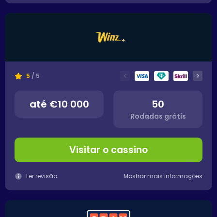
<
>
5
/ 5
até €10 000
50
Rodadas grátis
Visitar o cassino
Ler revisão
Mostrar mais informações