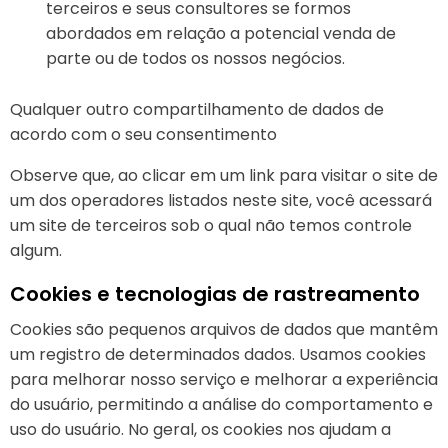
terceiros e seus consultores se formos
abordados em relação a potencial venda de
parte ou de todos os nossos negócios.
Qualquer outro compartilhamento de dados de
acordo com o seu consentimento
Observe que, ao clicar em um link para visitar o site de
um dos operadores listados neste site, você acessará
um site de terceiros sob o qual não temos controle
algum.
Cookies e tecnologias de rastreamento
Cookies são pequenos arquivos de dados que mantêm
um registro de determinados dados. Usamos cookies
para melhorar nosso serviço e melhorar a experiência
do usuário, permitindo a análise do comportamento e
uso do usuário. No geral, os cookies nos ajudam a