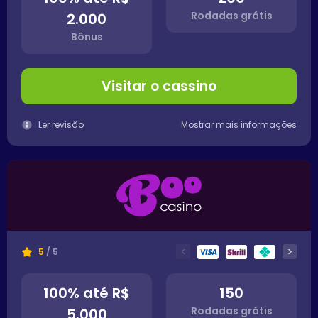
Rodadas grátis
2.000
Bônus
Visitar o cassino
Ler revisão
Mostrar mais informações
<
>
5
/ 5
100% até R$
150
Rodadas grátis
5.000