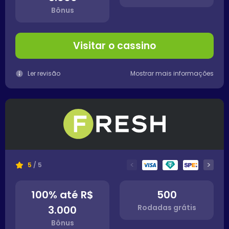
Bônus
Visitar o cassino
Ler revisão
Mostrar mais informações
<
>
5
/ 5
100% até R$
500
Rodadas grátis
3.000
Bônus