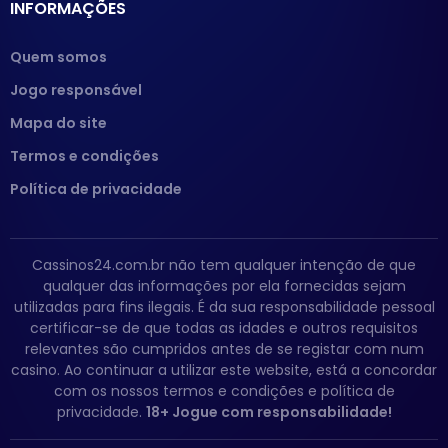
INFORMAÇÕES
Quem somos
Jogo responsável
Mapa do site
Termos e condições
Política de privacidade
Cassinos24.com.br não tem qualquer intenção de que
qualquer das informações por ela fornecidas sejam
utilizadas para fins ilegais. É da sua responsabilidade pessoal
certificar-se de que todas as idades e outros requisitos
relevantes são cumpridos antes de se registar com num
casino. Ao continuar a utilizar este website, está a concordar
com os nossos termos e condições e política de
privacidade.
18+ Jogue com responsabilidade!