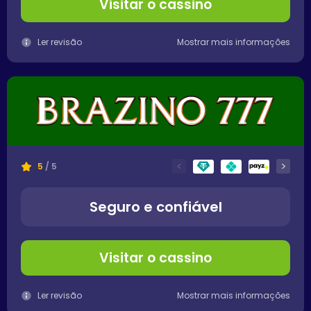
Visitar o cassino
Ler revisão
Mostrar mais informações
<
>
5
/ 5
Seguro e confiável
Visitar o cassino
Ler revisão
Mostrar mais informações