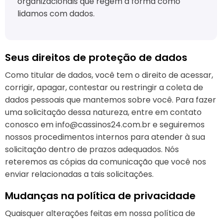
organizacionais que regem a forma como
lidamos com dados.
Seus direitos de proteção de dados
Como titular de dados, você tem o direito de acessar,
corrigir, apagar, contestar ou restringir a coleta de
dados pessoais que mantemos sobre você. Para fazer
uma solicitação dessa natureza, entre em contato
conosco em
info@cassinos24.com.br
e seguiremos
nossos procedimentos internos para atender à sua
solicitação dentro de prazos adequados. Nós
reteremos as cópias da comunicação que você nos
enviar relacionadas a tais solicitações.
Mudanças na política de privacidade
Quaisquer alterações feitas em nossa política de