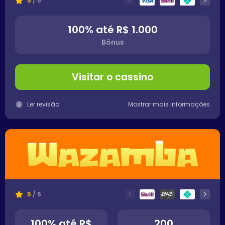
<
>
5
/ 5
100% até R$ 1.000
Bônus
Visitar o cassino
Ler revisão
Mostrar mais informações
<
>
5
/ 5
100% até R$
200