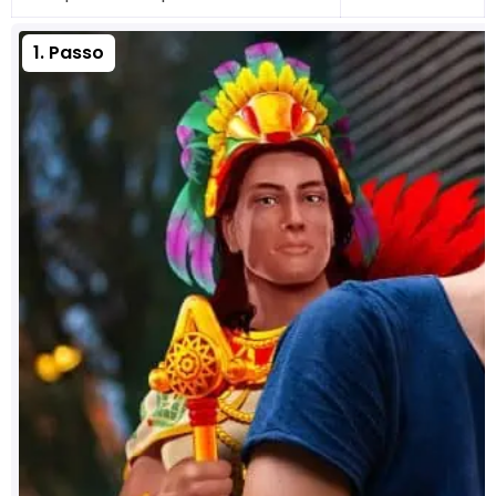
1. Passo