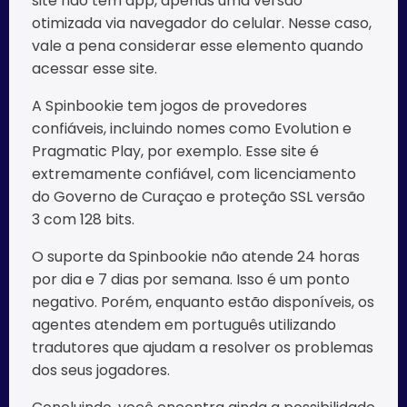
site não tem app, apenas uma versão
otimizada via navegador do celular. Nesse caso,
vale a pena considerar esse elemento quando
acessar esse site.
A Spinbookie tem jogos de provedores
confiáveis, incluindo nomes como Evolution e
Pragmatic Play, por exemplo. Esse site é
extremamente confiável, com licenciamento
do Governo de Curaçao e proteção SSL versão
3 com 128 bits.
O suporte da Spinbookie não atende 24 horas
por dia e 7 dias por semana. Isso é um ponto
negativo. Porém, enquanto estão disponíveis, os
agentes atendem em português utilizando
tradutores que ajudam a resolver os problemas
dos seus jogadores.