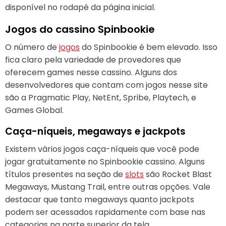
disponível no rodapé da página inicial.
Jogos do cassino Spinbookie
O número de
jogos
do Spinbookie é bem elevado. Isso
fica claro pela variedade de provedores que
oferecem games nesse cassino. Alguns dos
desenvolvedores que contam com jogos nesse site
são a Pragmatic Play, NetEnt, Spribe, Playtech, e
Games Global.
Caça-níqueis, megaways e jackpots
Existem vários jogos caça-níqueis que você pode
jogar gratuitamente no Spinbookie cassino. Alguns
títulos presentes na seção de
slots
são Rocket Blast
Megaways, Mustang Trail, entre outras opções. Vale
destacar que tanto megaways quanto jackpots
podem ser acessados rapidamente com base nas
categorias na parte superior da tela.