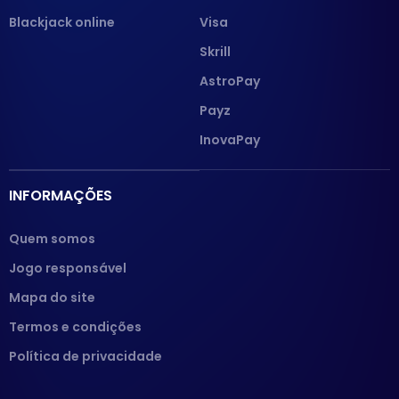
Blackjack online
Visa
Skrill
AstroPay
Payz
InovaPay
INFORMAÇÕES
Quem somos
Jogo responsável
Mapa do site
Termos e condições
Política de privacidade