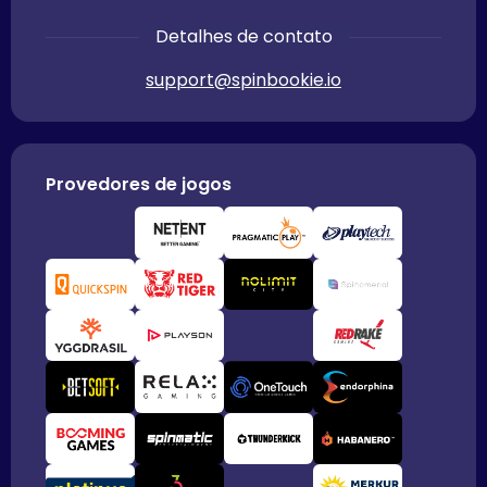
Detalhes de contato
support@spinbookie.io
Provedores de jogos