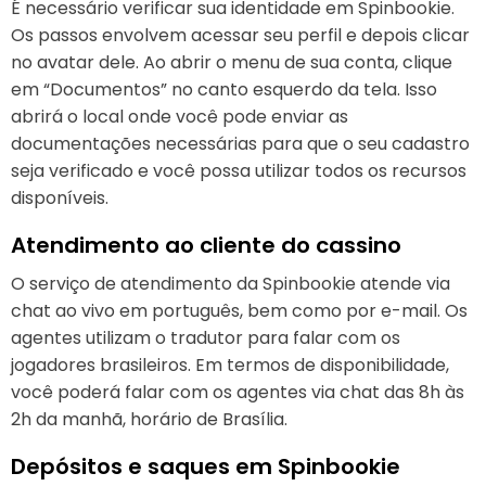
É necessário verificar sua identidade em Spinbookie.
Os passos envolvem acessar seu perfil e depois clicar
no avatar dele. Ao abrir o menu de sua conta, clique
em “Documentos” no canto esquerdo da tela. Isso
abrirá o local onde você pode enviar as
documentações necessárias para que o seu cadastro
seja verificado e você possa utilizar todos os recursos
disponíveis.
Atendimento ao cliente do cassino
O serviço de atendimento da Spinbookie atende via
chat ao vivo em português, bem como por e-mail. Os
agentes utilizam o tradutor para falar com os
jogadores brasileiros. Em termos de disponibilidade,
você poderá falar com os agentes via chat das 8h às
2h da manhã, horário de Brasília.
Depósitos e saques em Spinbookie