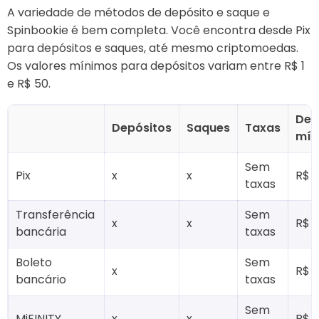
A variedade de métodos de depósito e saque e
Spinbookie é bem completa. Você encontra desde Pix
para depósitos e saques, até mesmo criptomoedas.
Os valores mínimos para depósitos variam entre R$ 1
e R$ 50.
Dep
Depósitos
Saques
Taxas
mín
Sem
Pix
x
x
R$ 1
taxas
Transferência
Sem
x
x
R$ 1
bancária
taxas
Boleto
Sem
x
R$ 1
bancário
taxas
Sem
MiFINITY
x
x
R$ 