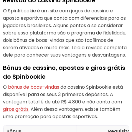
Revisão do cassino Spinbookie
O Spinkbookie é um site com jogos de cassino e
aposta esportiva que conta com diferenciais para os
jogadores brasileiros. Alguns pontos a se considerar
sobre essa plataforma são o programa de fidelidade,
dois bônus de boas-vindas que são facílimos de
serem ativados e muito mais. Leia a revisão completa
dele para conhecer suas vantagens e desvantagens.
Bônus de cassino, apostas e giros grátis
do Spinbookie
O
bônus de boas-vindas
do cassino Spinbookie está
disponível para os seus 3 primeiros depósitos. A
vantagem total é de até R$ 4.800 e não conta com
giros grátis
. Além dessa vantagem, existe também
uma promoção para apostas esportivas.
Bônus
Requisito