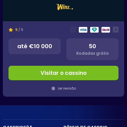
<
>
5
/ 5
até €10 000
50
Rodadas grátis
Visitar o cassino
Ler revisão