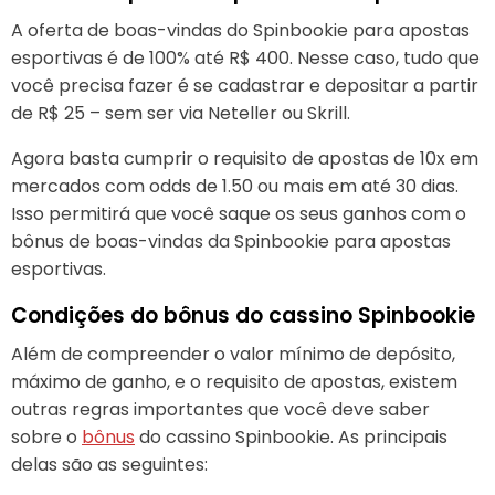
A oferta de boas-vindas do Spinbookie para apostas
esportivas é de 100% até R$ 400. Nesse caso, tudo que
você precisa fazer é se cadastrar e depositar a partir
de R$ 25 – sem ser via Neteller ou Skrill.
Agora basta cumprir o requisito de apostas de 10x em
mercados com odds de 1.50 ou mais em até 30 dias.
Isso permitirá que você saque os seus ganhos com o
bônus de boas-vindas da Spinbookie para apostas
esportivas.
Condições do bônus do cassino Spinbookie
Além de compreender o valor mínimo de depósito,
máximo de ganho, e o requisito de apostas, existem
outras regras importantes que você deve saber
sobre o
bônus
do cassino Spinbookie. As principais
delas são as seguintes: