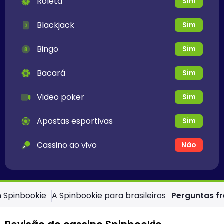
Roleta
Sim
Blackjack
Sim
Bingo
Sim
Bacará
Sim
Video poker
Sim
Apostas esportivas
Sim
Cassino ao vivo
Não
 Spinbookie
A Spinbookie para brasileiros
Perguntas fr