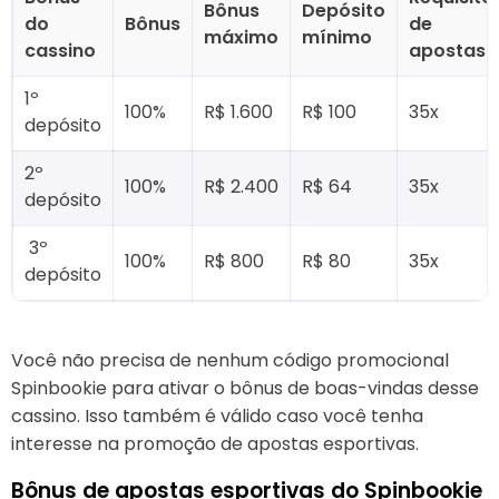
Bônus
Depósito
do
Bônus
de
máximo
mínimo
cassino
apostas
1º
100%
R$ 1.600
R$ 100
35x
depósito
2º
100%
R$ 2.400
R$ 64
35x
depósito
3º
100%
R$ 800
R$ 80
35x
depósito
Você não precisa de nenhum código promocional
Spinbookie para ativar o bônus de boas-vindas desse
cassino. Isso também é válido caso você tenha
interesse na promoção de apostas esportivas.
Bônus de apostas esportivas do Spinbookie