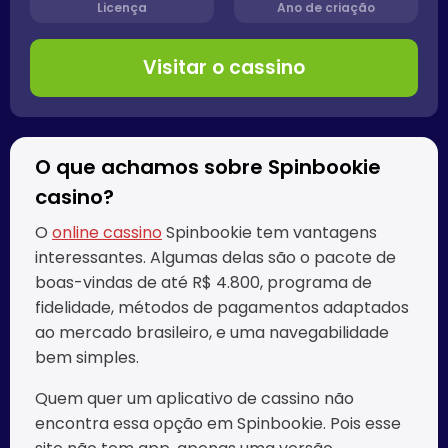
Licença
Ano de criação
Visitar o cassino
O que achamos sobre Spinbookie
casino?
O
online cassino
Spinbookie tem vantagens
interessantes. Algumas delas são o pacote de
boas-vindas de até R$ 4.800, programa de
fidelidade, métodos de pagamentos adaptados
ao mercado brasileiro, e uma navegabilidade
bem simples.
Quem quer um aplicativo de cassino não
encontra essa opção em Spinbookie. Pois esse