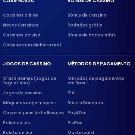
CASSINOS24
BÔNUS DE CASSINO
Cassinos online
Bônus de Cassino
Novos Cassinos
Rodadas grátis
Cassinos ao vivo
Bônus de boas vindas
Cassino com dinheiro real
JOGOS DE CASSINO
MÉTODOS DE PAGAMENTO
Crash Games (Jogos de
Métodos de pagamentos
foguetinho)
em Brasil
Jogos de cassino
PIX
Máquinas caça-níqueis
Boleto Bancario
Caça-níqueis de halloween
Pay4Fun
Poker online
PicPay
Roleta online
Mastercard