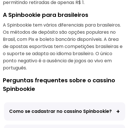
permitindo retiradas de apenas R$ 1.
A Spinbookie para brasileiros
A Spinbookie tem vários diferenciais para brasileiros.
Os métodos de depósito são opções populares no
Brasil, com Pix e boleto bancário disponíveis. A área
de apostas esportivas tem competições brasileiras e
o suporte se adapta ao idioma brasileiro. O único
ponto negativo é a ausência de jogos ao vivo em
português.
Perguntas frequentes sobre o cassino
Spinbookie
Como se cadastrar no cassino Spinbookie?