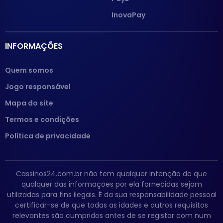
InovaPay
INFORMAÇÕES
Quem somos
Jogo responsável
Mapa do site
Termos e condições
Política de privacidade
Cassinos24.com.br não tem qualquer intenção de que
qualquer das informações por ela fornecidas sejam
utilizadas para fins ilegais. É da sua responsabilidade pessoal
certificar-se de que todas as idades e outros requisitos
relevantes são cumpridos antes de se registar com num