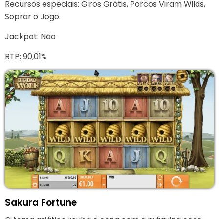
Recursos especiais: Giros Grátis, Porcos Viram Wilds,
Soprar o Jogo.
Jackpot: Não
RTP: 90,01%
Sakura Fortune