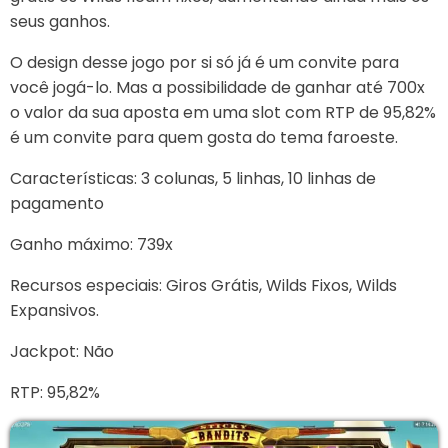
seus ganhos.
O design desse jogo por si só já é um convite para
você jogá-lo. Mas a possibilidade de ganhar até 700x
o valor da sua aposta em uma slot com RTP de 95,82%
é um convite para quem gosta do tema faroeste.
Características: 3 colunas, 5 linhas, 10 linhas de
pagamento
Ganho máximo: 739x
Recursos especiais: Giros Grátis, Wilds Fixos, Wilds
Expansivos.
Jackpot: Não
RTP: 95,82%