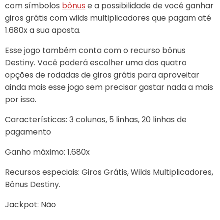
com símbolos
bônus
e a possibilidade de você ganhar
giros grátis com wilds multiplicadores que pagam até
1.680x a sua aposta.
Esse jogo também conta com o recurso bônus
Destiny. Você poderá escolher uma das quatro
opções de rodadas de giros grátis para aproveitar
ainda mais esse jogo sem precisar gastar nada a mais
por isso.
Características: 3 colunas, 5 linhas, 20 linhas de
pagamento
Ganho máximo: 1.680x
Recursos especiais: Giros Grátis, Wilds Multiplicadores,
Bônus Destiny.
Jackpot: Não