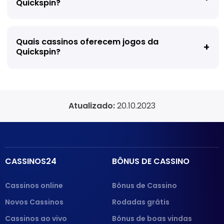
Quickspin?
Quais cassinos oferecem jogos da
Quickspin?
Atualizado:
20.10.2023
CASSINOS24
BÔNUS DE CASSINO
Cassinos online
Bônus de Cassino
Novos Cassinos
Rodadas grátis
Cassinos ao vivo
Bônus de boas vindas