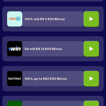
100% até R$ 3.500 Bônus
De até R$ 13,600 Bônus
100% up to R$2.500 Bônus