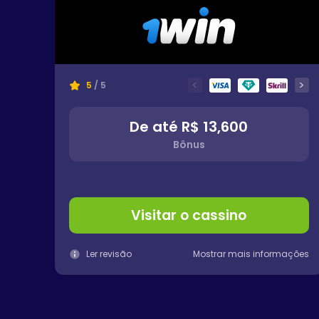
<
>
5
/ 5
De até R$ 13,600
Bônus
Visitar o cassino
Ler revisão
Mostrar mais informações