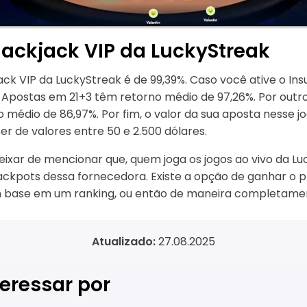
lackjack VIP da LuckyStreak
ack VIP da LuckyStreak é de 99,39%. Caso você ative o Ins
. Apostas em 21+3 têm retorno médio de 97,26%. Por outro
o médio de 86,97%. Por fim, o valor da sua aposta nesse j
er de valores entre 50 e 2.500 dólares.
xar de mencionar que, quem joga os jogos ao vivo da L
ackpots dessa fornecedora. Existe a opção de ganhar o 
base em um ranking, ou então de maneira completament
Atualizado:
27.08.2025
eressar por