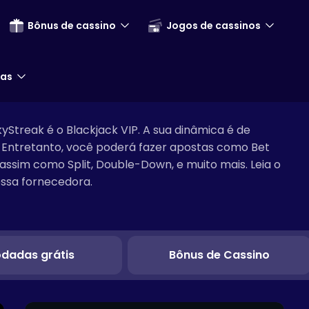
Bônus de cassino
Jogos de cassinos
ias
yStreak é o Blackjack VIP. A sua dinâmica é de
. Entretanto, você poderá fazer apostas como Bet
 assim como Split, Double-Down, e muito mais. Leia o
essa fornecedora.
dadas grátis
Bônus de Cassino