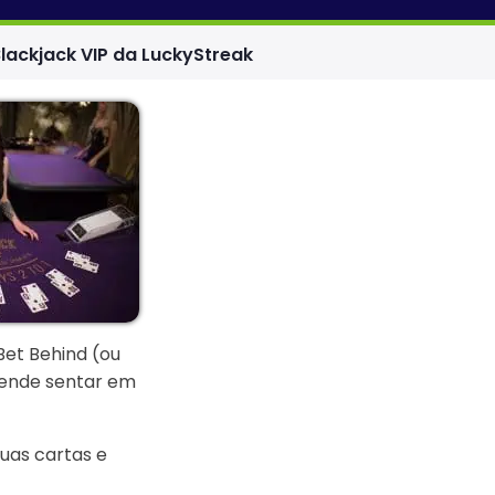
lackjack VIP da LuckyStreak
Bet Behind (ou
tende sentar em
uas cartas e