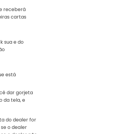
se receberá
eiras cartas
k sua e do
ão
ue está
cê dar gorjeta
 da tela, e
ta do dealer for
 se o dealer