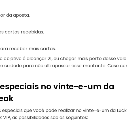
or da aposta.
s cartas recebidas.
para receber mais cartas.
 objetivo é alcançar 21, ou chegar mais perto desse valo
e cuidado para não ultrapassar esse montante. Caso con
especiais no vinte-e-um da
reak
 especiais que você pode realizar no vinte-e-um da Luck
 VIP, as possibilidades são as seguintes: