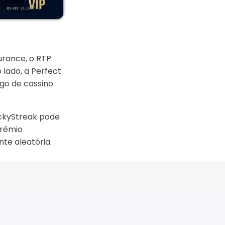
urance, o RTP
 lado, a Perfect
ogo de cassino
uckyStreak pode
prêmio
e aleatória.