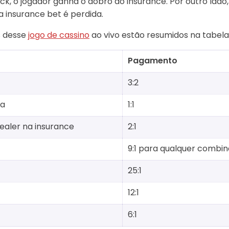
ck, o jogador ganha o dobro do insurance. Por outro lado,
 a insurance bet é perdida.
 desse
jogo de cassino
ao vivo estão resumidos na tabela
Pagamento
3:2
ra
1:1
ealer na insurance
2:1
9:1 para qualquer combi
25:1
12:1
6:1