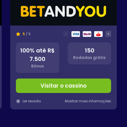
<
>
5
/ 5
100% até R$
150
Rodadas grátis
7.500
Bônus
Visitar o cassino
Ler revisão
Mostrar mais informações