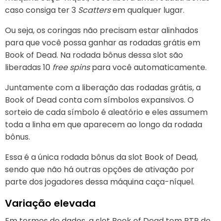
caso consiga ter 3
Scatters
em qualquer lugar.
Ou seja, os coringas não precisam estar alinhados
para que você possa ganhar as rodadas grátis em
Book of Dead. Na rodada bônus dessa slot são
liberadas 10
free spins
para você automaticamente.
Juntamente com a liberação das rodadas grátis, a
Book of Dead conta com símbolos expansivos. O
sorteio de cada símbolo é aleatório e eles assumem
toda a linha em que aparecem ao longo da rodada
bônus.
Essa é a única rodada bônus da slot Book of Dead,
sendo que não há outras opções de ativação por
parte dos jogadores dessa máquina caça-níquel.
Variação elevada
Em termos de dados, a slot Book of Dead tem RTP de