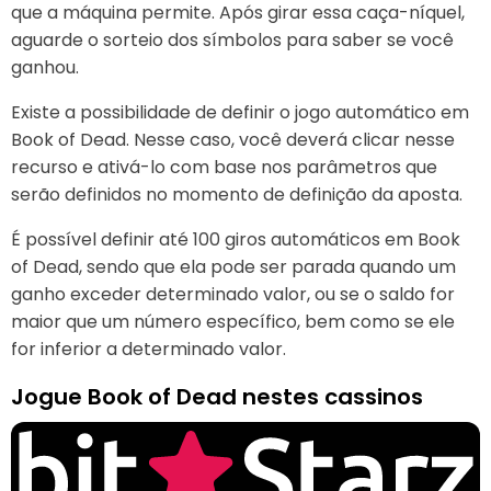
que a máquina permite. Após girar essa caça-níquel,
aguarde o sorteio dos símbolos para saber se você
ganhou.
Existe a possibilidade de definir o jogo automático em
Book of Dead. Nesse caso, você deverá clicar nesse
recurso e ativá-lo com base nos parâmetros que
serão definidos no momento de definição da aposta.
É possível definir até 100 giros automáticos em Book
of Dead, sendo que ela pode ser parada quando um
ganho exceder determinado valor, ou se o saldo for
maior que um número específico, bem como se ele
for inferior a determinado valor.
Jogue Book of Dead nestes cassinos