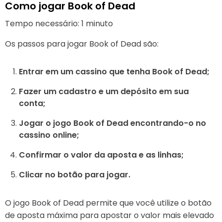
Como jogar Book of Dead
Tempo necessário:
1 minuto
Os passos para jogar Book of Dead são:
Entrar em um cassino que tenha Book of Dead;
Fazer um cadastro e um depósito em sua
conta;
Jogar o jogo Book of Dead encontrando-o no
cassino online;
Confirmar o valor da aposta e as linhas;
Clicar no botão para jogar.
O jogo Book of Dead permite que você utilize o botão
de aposta máxima para apostar o valor mais elevado