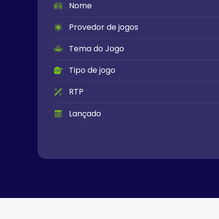
Nome
Provedor de jogos
Tema do Jogo
Tipo de jogo
RTP
Lançado