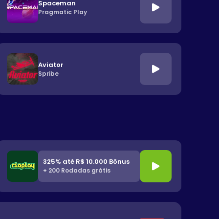
Spaceman
Pragmatic Play
Aviator
Spribe
325% até R$ 10.000 Bônus
+ 200 Rodadas grátis