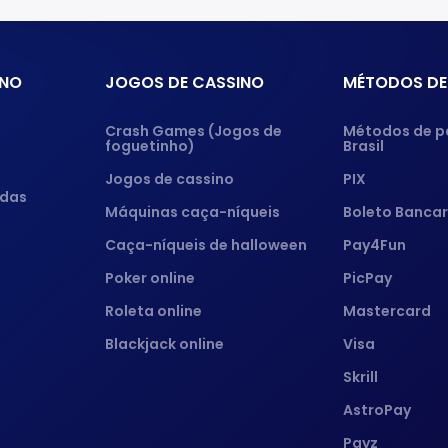
INO
JOGOS DE CASSINO
MÉTODOS DE
Crash Games (Jogos de
Métodos de 
foguetinho)
Brasil
Jogos de cassino
PIX
ndas
Máquinas caça-níqueis
Boleto Bancar
Caça-níqueis de halloween
Pay4Fun
Poker online
PicPay
Roleta online
Mastercard
Blackjack online
Visa
Skrill
AstroPay
Payz