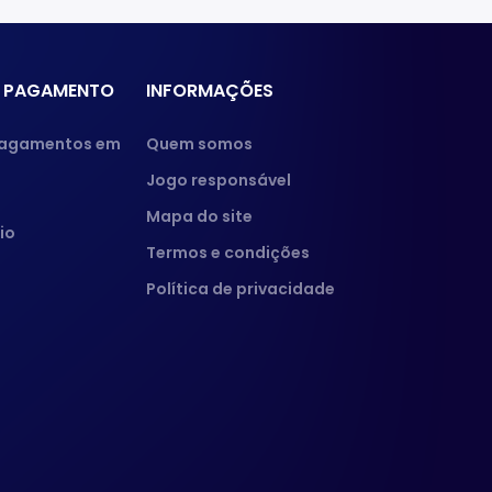
 PAGAMENTO
INFORMAÇÕES
pagamentos em
Quem somos
Jogo responsável
Mapa do site
io
Termos e condições
Política de privacidade