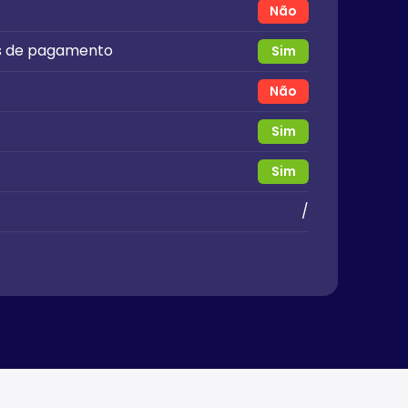
Não
as de pagamento
Sim
Não
Sim
Sim
/