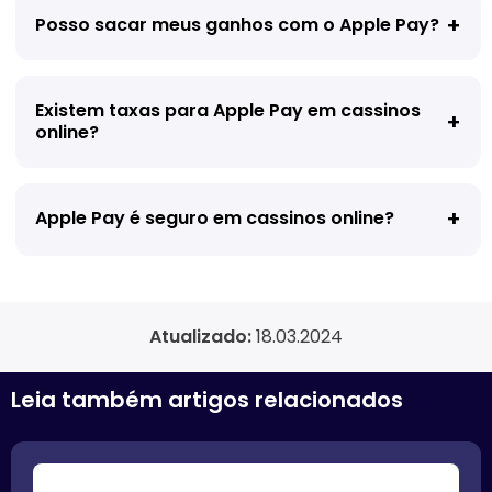
Posso sacar meus ganhos com o Apple Pay?
Existem taxas para Apple Pay em cassinos
online?
Apple Pay é seguro em cassinos online?
Atualizado:
18.03.2024
Leia também artigos relacionados