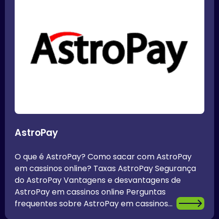
AstroPay
O que é AstroPay? Como sacar com AstroPay
em cassinos online? Taxas AstroPay Segurança
do AstroPay Vantagens e desvantagens de
AstroPay em cassinos online Perguntas
frequentes sobre AstroPay em cassinos...