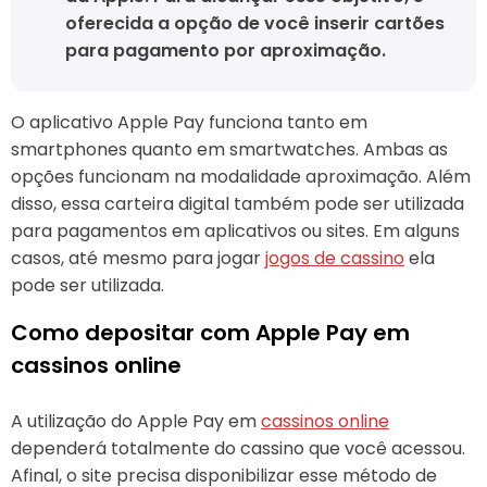
oferecida a opção de você inserir cartões
para pagamento por aproximação.
O aplicativo Apple Pay funciona tanto em
smartphones quanto em smartwatches. Ambas as
opções funcionam na modalidade aproximação. Além
disso, essa carteira digital também pode ser utilizada
para pagamentos em aplicativos ou sites. Em alguns
casos, até mesmo para jogar
jogos de cassino
ela
pode ser utilizada.
Como depositar com Apple Pay em
cassinos online
A utilização do Apple Pay em
cassinos online
dependerá totalmente do cassino que você acessou.
Afinal, o site precisa disponibilizar esse método de