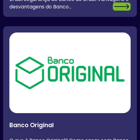
desvantagens do Banco...
Banco Original