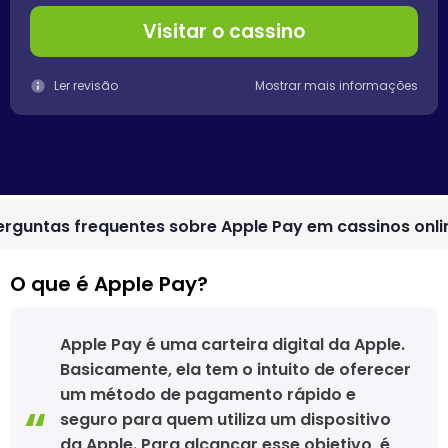
Visitar o cassino
Ler revisão
Mostrar mais informações
erguntas frequentes sobre Apple Pay em cassinos onli
O que é Apple Pay?
Apple Pay é uma carteira digital da Apple.
Basicamente, ela tem o intuito de oferecer
um método de pagamento rápido e
seguro para quem utiliza um dispositivo
da Apple. Para alcançar esse objetivo, é