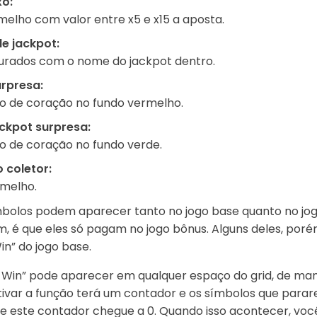
xo:
melho com valor entre x5 e x15 a aposta.
e jackpot:
ourados com o nome do jackpot dentro.
rpresa:
 de coração no fundo vermelho.
ckpot surpresa:
 de coração no fundo verde.
 coletor:
melho.
bolos podem aparecer tanto no jogo base quanto no jog
m, é que eles só pagam no jogo bônus. Alguns deles, por
in” do jogo base.
 Win” pode aparecer em qualquer espaço do grid, de mane
ivar a função terá um contador e os símbolos que parar
e este contador chegue a 0. Quando isso acontecer, vo