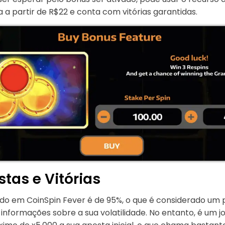
 a partir de R$22 e conta com vitórias garantidas.
stas e Vitórias
do em CoinSpin Fever é de 95%, o que é considerado um 
 informações sobre a sua volatilidade. No entanto, é um