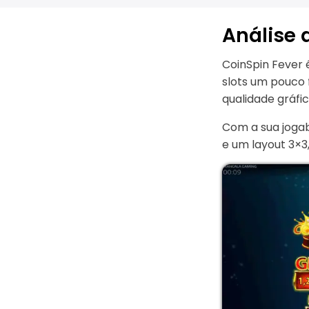
Análise 
CoinSpin Fever 
slots um pouco 
qualidade gráfi
Com a sua jogab
e um layout 3×3