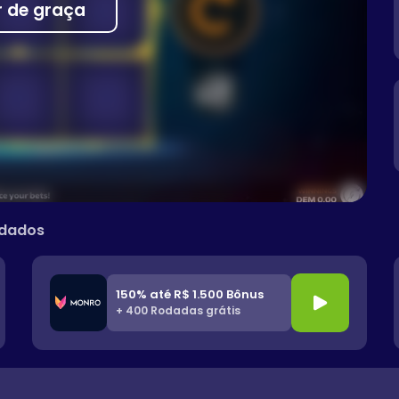
 de graça
ndados
150% até R$ 1.500 Bônus
+ 400 Rodadas grátis