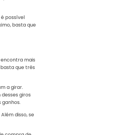
 é possível
ximo, basta que
ê encontra mais
 basta que três
 a girar.
 desses giros
s ganhos.
 Além disso, se
 de compra de