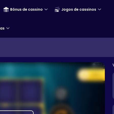
Bônus de cassino
Jogos de cassinos
ias