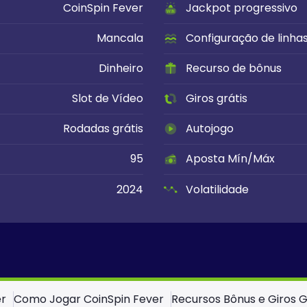
CoinSpin Fever
Jackpot progressivo
Mancala
Configuração de linh
Dinheiro
Recurso de bônus
Slot de Vídeo
Giros grátis
Rodadas grátis
Autojogo
95
Aposta Mín/Máx
2024
Volatilidade
er
Como Jogar CoinSpin Fever
Recursos Bônus e Giros G