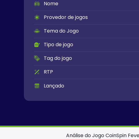
Nome
Provedor de jogos
Tema do Jogo
Tipo de jogo
Tag do jogo
RTP
Lançado
Análise do Jogo CoinSpin Fev