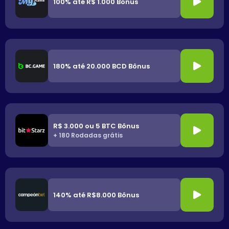
100% até R$ 1.000 Bônus
180% até 20.000 BCD Bônus
R$ 3.000 ou 5 BTC Bônus
+ 180 Rodadas grátis
140% até R$8.000 Bônus