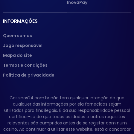
InovaPay
INFORMAÇÕES
Quem somos
Jogo responsável
Mapa do site
Termos e condições
Política de privacidade
Cassinos24.com.br não tem qualquer intenção de que
qualquer das informações por ela fornecidas sejam
utilizadas para fins ilegais. É da sua responsabilidade pessoal
certificar-se de que todas as idades e outros requisitos
relevantes são cumpridos antes de se registar com num
casino. Ao continuar a utilizar este website, está a concordar