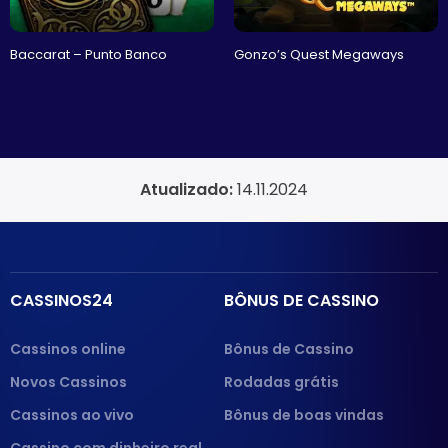
Baccarat – Punto Banco
Gonzo’s Quest Megaways
Atualizado:
14.11.2024
CASSINOS24
BÔNUS DE CASSINO
Cassinos online
Bônus de Cassino
Novos Cassinos
Rodadas grátis
Cassinos ao vivo
Bônus de boas vindas