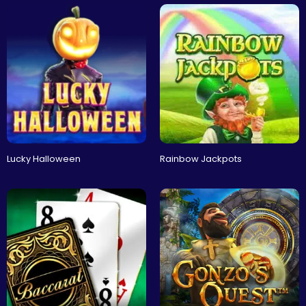
Lucky Halloween
Rainbow Jackpots