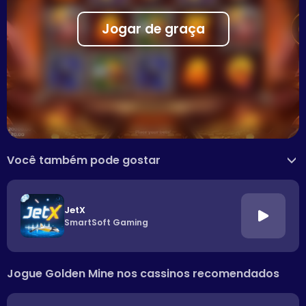
Jogar de graça
Você também pode gostar
>
JetX
SmartSoft Gaming
Jogue Golden Mine nos cassinos recomendados