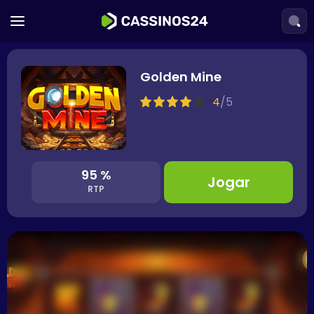
Golden Mine
4
/
5
95 %
Jogar
RTP