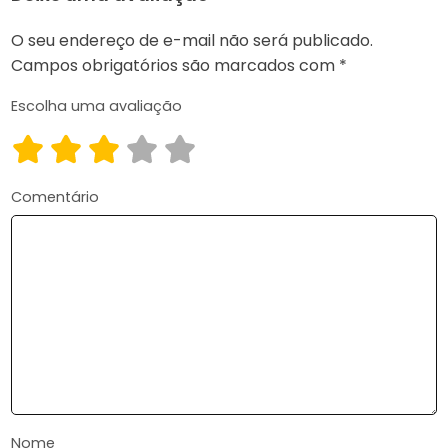
O seu endereço de e-mail não será publicado.
Campos obrigatórios são marcados com
*
Escolha uma avaliação
Comentário
Nome