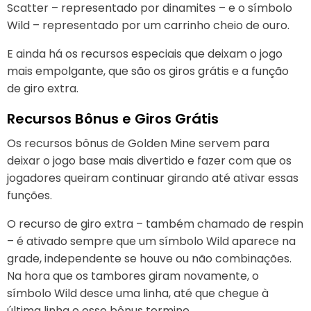
Scatter – representado por dinamites – e o símbolo
Wild – representado por um carrinho cheio de ouro.
E ainda há os recursos especiais que deixam o jogo
mais empolgante, que são os giros grátis e a função
de giro extra.
Recursos Bônus e Giros Grátis
Os recursos bônus de Golden Mine servem para
deixar o jogo base mais divertido e fazer com que os
jogadores queiram continuar girando até ativar essas
funções.
O recurso de giro extra – também chamado de respin
– é ativado sempre que um símbolo Wild aparece na
grade, independente se houve ou não combinações.
Na hora que os tambores giram novamente, o
símbolo Wild desce uma linha, até que chegue à
última linha e esse bônus termine.