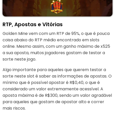
RTP, Apostas e Vitórias
Golden Mine vem com um RTP de 95%, o que é pouca
coisa abaixo do RTP médio encontrado em slots
online. Mesmo assim, com um ganho máximo de x525
a sua aposta, muitos jogadores gostam de testar a
sorte neste jogo.
Algo importante para aqueles que querem testar a
sorte neste slot é saber as informações de apostas. O
mínimo que é possível apostar é R$0,40, o que é
considerado um valor extremamente acessível. A
aposta máxima é de R$300, sendo um valor agradável
para aqueles que gostam de apostar alto e correr
mais riscos.