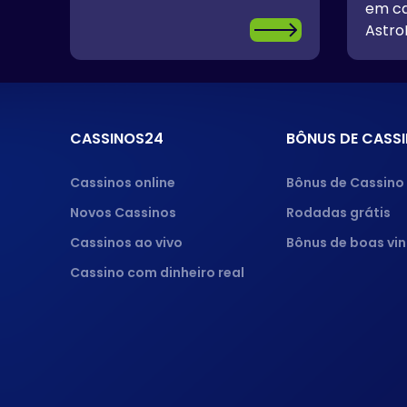
em ca
Astro
CASSINOS24
BÔNUS DE CASS
Cassinos online
Bônus de Cassino
Novos Cassinos
Rodadas grátis
Cassinos ao vivo
Bônus de boas vi
Cassino com dinheiro real