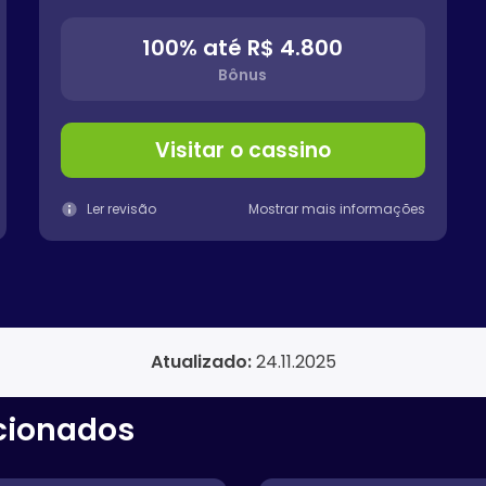
100% até R$ 4.800
Bônus
Visitar o cassino
Ler revisão
Mostrar mais informações
Atualizado:
24.11.2025
acionados