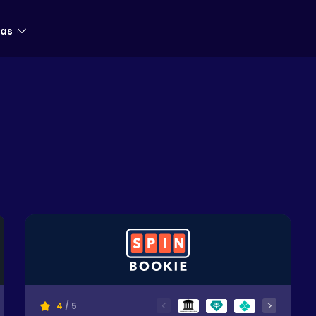
ias
<
>
4
/ 5