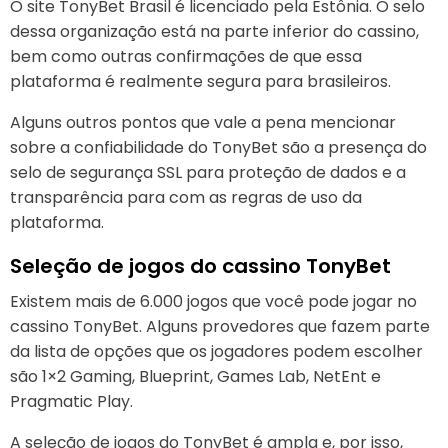
O site TonyBet Brasil é licenciado pela Estônia. O selo
dessa organização está na parte inferior do cassino,
bem como outras confirmações de que essa
plataforma é realmente segura para brasileiros.
Alguns outros pontos que vale a pena mencionar
sobre a confiabilidade do TonyBet são a presença do
selo de segurança SSL para proteção de dados e a
transparência para com as regras de uso da
plataforma.
Seleção de jogos do cassino TonyBet
Existem mais de 6.000 jogos que você pode jogar no
cassino TonyBet. Alguns provedores que fazem parte
da lista de opções que os jogadores podem escolher
são 1×2 Gaming, Blueprint, Games Lab, NetEnt e
Pragmatic Play.
A seleção de jogos do TonyBet é ampla e, por isso,