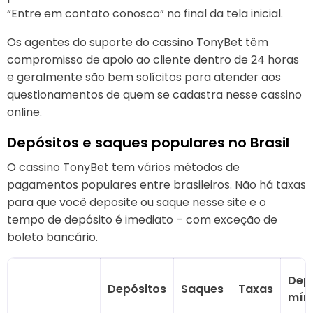
“Entre em contato conosco” no final da tela inicial.
Os agentes do suporte do cassino TonyBet têm
compromisso de apoio ao cliente dentro de 24 horas
e geralmente são bem solícitos para atender aos
questionamentos de quem se cadastra nesse cassino
online.
Depósitos e saques populares no Brasil
O cassino TonyBet tem vários métodos de
pagamentos populares entre brasileiros. Não há taxas
para que você deposite ou saque nesse site e o
tempo de depósito é imediato – com exceção de
boleto bancário.
Dep
Depósitos
Saques
Taxas
mín