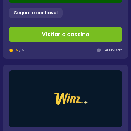
Seguro e confiável
Visitar o cassino
5
/ 5
Ler revisão