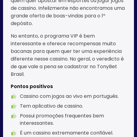
quem quer apostar em esportes ou jogar jogos
de cassino. Infelizmente não encontramos uma
grande oferta de boas-vindas para o 1º
depósito.
No entanto, o programa VIP é bem
interessante e oferece recompensas muito
bacanas para quem quer ter uma experiência
diferente nesse cassino. No geral, o veredicto é
de que vale a pena se cadastrar no TonyBet
Brasil.
Pontos positivos
Cassino com jogos ao vivo em português.
Tem aplicativo de cassino.
Possui promoções frequentes bem
interessantes.
É um cassino extremamente confiável.