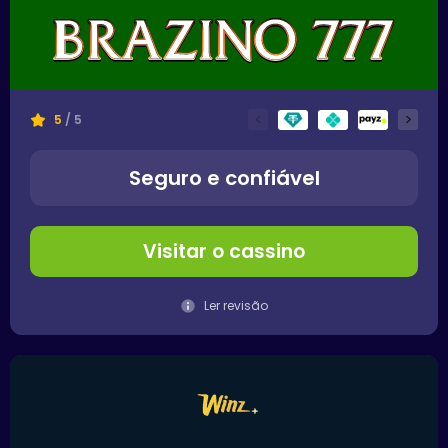
<
>
5
/ 5
Seguro e confiável
Visitar o cassino
Ler revisão