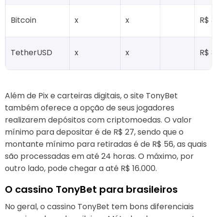
Bitcoin
x
x
R$ 3
TetherUSD
x
x
R$ 3
Além de Pix e carteiras digitais, o site TonyBet
também oferece a opção de seus jogadores
realizarem depósitos com criptomoedas. O valor
mínimo para depositar é de R$ 27, sendo que o
montante mínimo para retiradas é de R$ 56, as quais
são processadas em até 24 horas. O máximo, por
outro lado, pode chegar a até R$ 16.000.
O cassino TonyBet para brasileiros
No geral, o cassino TonyBet tem bons diferenciais