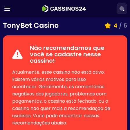
TonyBet Casino
4
/ 5
Não recomendamos que
você se cadastre nesse
cassino!
Atualmente, esse cassino não está ativo.
Existem vários motivos para isso
acontecer. Geralmente, os comentários
negativos dos jogadores, problemas com
pagamentos, o cassino está fechado, ou o
cassino não quer mais a recomendação de
usuários. Você pode encontrar nossas
recomendações abaixo.