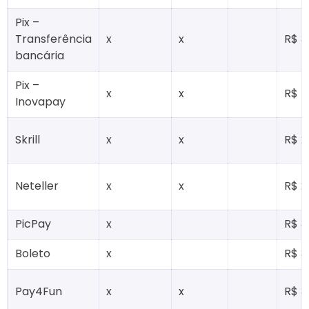
Pix –
Transferência
x
x
R$ 3
bancária
Pix –
x
x
R$ 5
Inovapay
Skrill
x
x
R$ 2
Neteller
x
x
R$ 2
PicPay
x
R$ 3
Boleto
x
R$ 3
Pay4Fun
x
x
R$ 3