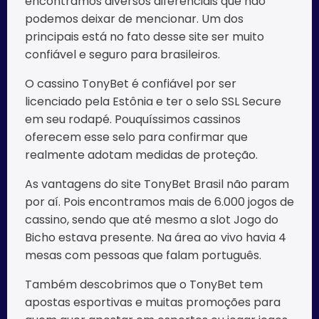
encontramos diversos diferenciais que não
podemos deixar de mencionar. Um dos
principais está no fato desse site ser muito
confiável e seguro para brasileiros.
O cassino TonyBet é confiável por ser
licenciado pela Estônia e ter o selo SSL Secure
em seu rodapé. Pouquíssimos cassinos
oferecem esse selo para confirmar que
realmente adotam medidas de proteção.
As vantagens do site TonyBet Brasil não param
por aí. Pois encontramos mais de 6.000 jogos de
cassino, sendo que até mesmo a slot Jogo do
Bicho estava presente. Na área ao vivo havia 4
mesas com pessoas que falam português.
Também descobrimos que o TonyBet tem
apostas esportivas e muitas promoções para