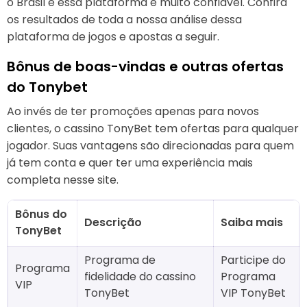
o Brasil e essa plataforma é muito confiável. Confira
os resultados de toda a nossa análise dessa
plataforma de jogos e apostas a seguir.
Bônus de boas-vindas e outras ofertas
do Tonybet
Ao invés de ter promoções apenas para novos
clientes, o cassino TonyBet tem ofertas para qualquer
jogador. Suas vantagens são direcionadas para quem
já tem conta e quer ter uma experiência mais
completa nesse site.
Bônus do
Descrição
Saiba mais
TonyBet
Programa de
Participe do
Programa
fidelidade do cassino
Programa
VIP
TonyBet
VIP TonyBet