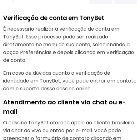
Verificação de conta em TonyBet
É necessário realizar a verificação de conta em
TonyBet. Esse processo pode ser realizado
diretamente no menu de sua conta, selecionando a
opção Preferências e depois clicando em Verificação
de conta.
Em caso de dúvidas quanto a verificação de
identidade em TonyBet, você pode entrar em contato
com o suporte desse cassino online.
Atendimento ao cliente via chat ou e-
mail
O cassino TonyBet oferece apoio ao cliente brasileiro
via chat ao vivo ou então por e-mail. Você pode
preencher o formulário de contato clicando em