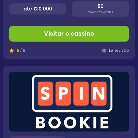
50
até €10 000
Rodadas grátis
Visitar o cassino
5
/ 5
Ler revisão