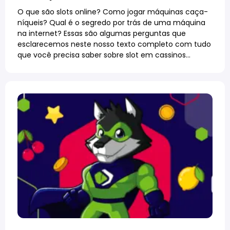
O que são slots online? Como jogar máquinas caça-
níqueis? Qual é o segredo por trás de uma máquina
na internet? Essas são algumas perguntas que
esclarecemos neste nosso texto completo com tudo
que você precisa saber sobre slot em cassinos…