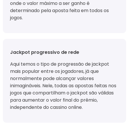
onde o valor máximo a ser ganho é
determinado pela aposta feita em todos os
jogos.
Jackpot progressivo de rede
Aqui temos o tipo de progressão de jackpot
mais popular entre os jogadores, já que
normalmente pode alcançar valores
inimagináveis. Nele, todas as apostas feitas nos
jogos que compartilham o jackpot são válidas
para aumentar o valor final do prêmio,
independente do cassino online.