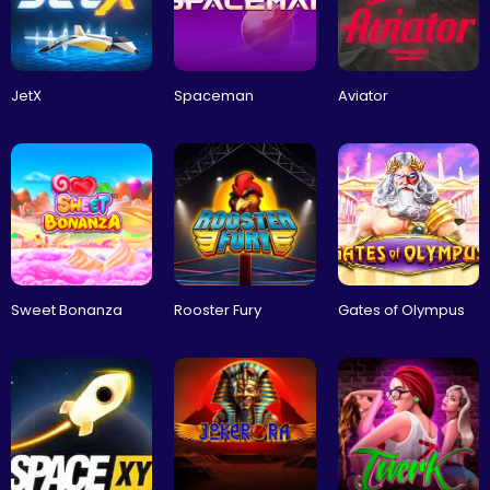
JetX
Spaceman
Aviator
Sweet Bonanza
Rooster Fury
Gates of Olympus