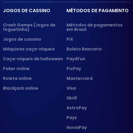
JOGOS DE CASSINO
MÉTODOS DE PAGAMENTO
Crash Games (Jogos de
Métodos de pagamentos
foguetinho)
em Brasil
Jogos de cassino
PIX
Máquinas caça-níqueis
Boleto Bancario
Caça-níqueis de halloween
Pay4Fun
Poker online
PicPay
Roleta online
Mastercard
Blackjack online
Visa
Skrill
AstroPay
Payz
InovaPay