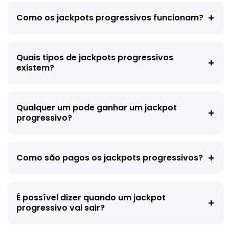
Como os jackpots progressivos funcionam?
Quais tipos de jackpots progressivos
existem?
Qualquer um pode ganhar um jackpot
progressivo?
Como são pagos os jackpots progressivos?
É possível dizer quando um jackpot
progressivo vai sair?