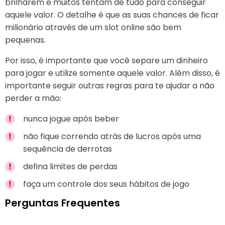
brilharem e muitos tentam de tudo para conseguir
aquele valor. O detalhe é que as suas chances de ficar
milionário através de um slot online são bem
pequenas.
Por isso, é importante que você separe um dinheiro
para jogar e utilize somente aquele valor. Além disso, é
importante seguir outras regras para te ajudar a não
perder a mão:
nunca jogue após beber
não fique correndo atrás de lucros após uma
sequência de derrotas
defina limites de perdas
faça um controle dos seus hábitos de jogo
Perguntas Frequentes