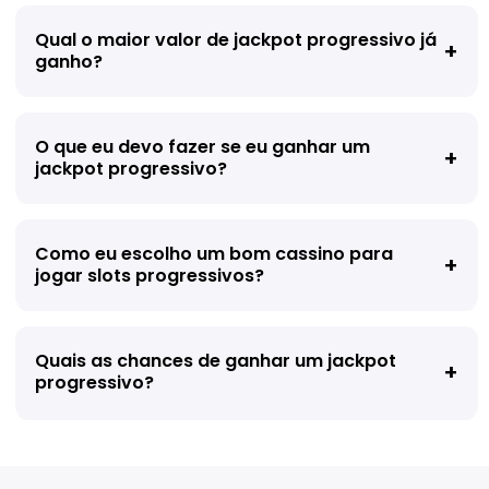
Qual o maior valor de jackpot progressivo já
ganho?
O que eu devo fazer se eu ganhar um
jackpot progressivo?
Como eu escolho um bom cassino para
jogar slots progressivos?
Quais as chances de ganhar um jackpot
progressivo?