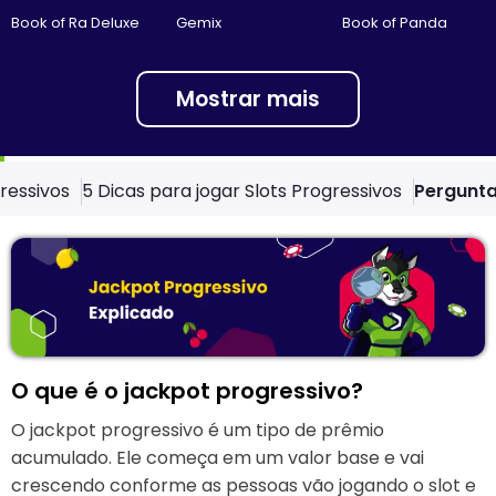
Book of Ra Deluxe
Gemix
Book of Panda
Mostrar mais
ressivos
5 Dicas para jogar Slots Progressivos
Pergunta
O que é o jackpot progressivo?
O jackpot progressivo é um tipo de prêmio
acumulado. Ele começa em um valor base e vai
crescendo conforme as pessoas vão jogando o slot e