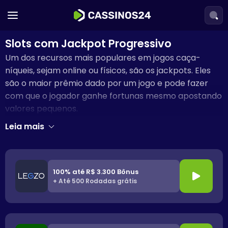
Slots com Jackpot Progressivo
Um dos recursos mais populares em jogos caça-
níqueis, sejam online ou físicos, são os jackpots. Eles
são o maior prêmio dado por um jogo e pode fazer
com que o jogador ganhe fortunas mesmo apostando
valores pequenos.
Leia mais
Existem diferentes tipos de jackpots e um dos mais
procurados é o jackpot progressivo. Neste guia, você
vai conhecer tudo o que precisa saber sobre este tipo
de jackpot, além dos melhores cassinos para jogar
100% até R$ 3.300 Bônus
slots com ele e também dicas para te ajudar a
+ Até 500 Rodadas grátis
aproveitar ao máximo o seu tempo jogando slots com
jackpot progressivo.