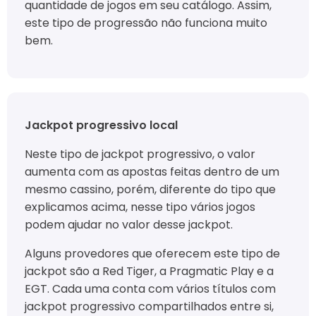
quantidade de jogos em seu catálogo. Assim,
este tipo de progressão não funciona muito
bem.
Jackpot progressivo local
Neste tipo de jackpot progressivo, o valor
aumenta com as apostas feitas dentro de um
mesmo cassino, porém, diferente do tipo que
explicamos acima, nesse tipo vários jogos
podem ajudar no valor desse jackpot.
Alguns provedores que oferecem este tipo de
jackpot são a Red Tiger, a Pragmatic Play e a
EGT. Cada uma conta com vários títulos com
jackpot progressivo compartilhados entre si,